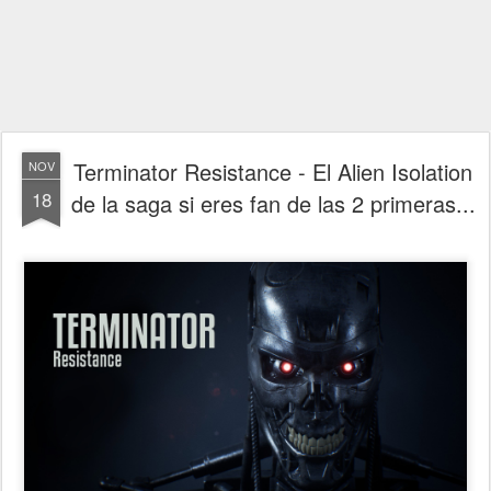
Terminator Resistance - El Alien Isolation
NOV
18
de la saga si eres fan de las 2 primeras...