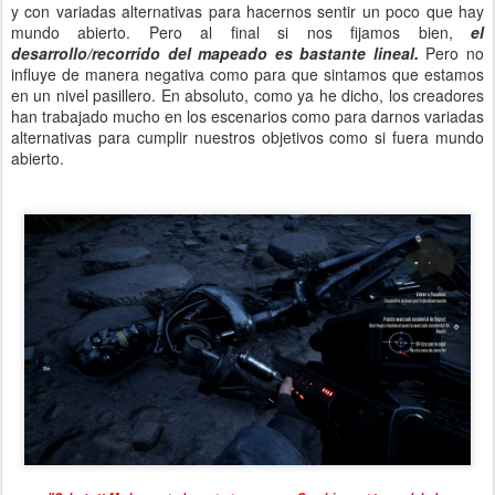
y con variadas alternativas para hacernos sentir un poco que hay
mundo abierto. Pero al final si nos fijamos bien,
el
desarrollo/recorrido del mapeado es bastante lineal.
Pero no
influye de manera negativa como para que sintamos que estamos
en un nivel pasillero. En absoluto, como ya he dicho, los creadores
han trabajado mucho en los escenarios como para darnos variadas
alternativas para cumplir nuestros objetivos como si fuera mundo
abierto.