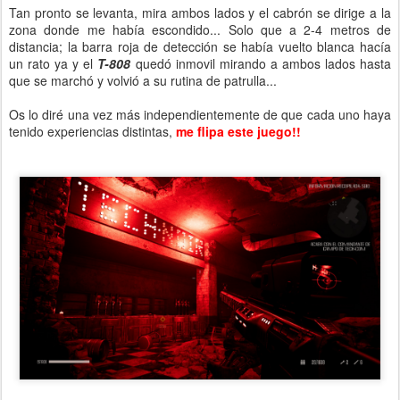
Tan pronto se levanta, mira ambos lados y el cabrón se dirige a la
zona donde me había escondido... Solo que a 2-4 metros de
distancia; la barra roja de detección se había vuelto blanca hacía
un rato ya y el
T-808
quedó inmovil mirando a ambos lados hasta
que se marchó y volvió a su rutina de patrulla...
Os lo diré una vez más independientemente de que cada uno haya
tenido experiencias distintas,
me flipa este juego!!