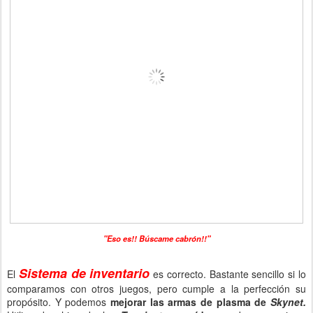
"Eso es!! Búscame cabrón!!"
Sistema de inventario
El
es correcto. Bastante sencillo si lo
comparamos con otros juegos, pero cumple a la perfección su
propósito. Y podemos
mejorar las armas de plasma de
Skynet.