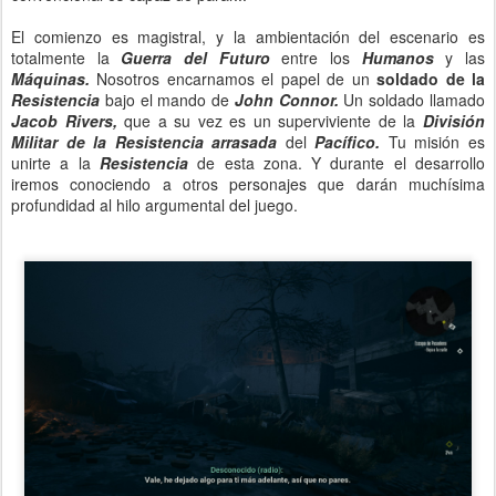
El comienzo es magistral, y la ambientación del escenario es
totalmente la
Guerra del Futuro
entre los
Humanos
y las
Máquinas.
Nosotros encarnamos el papel de un
soldado de la
Resistencia
bajo el mando de
John Connor.
Un soldado llamado
Jacob Rivers,
que a su vez es un superviviente de la
División
Militar de la Resistencia arrasada
del
Pacífico.
Tu misión es
unirte a la
Resistencia
de esta zona. Y durante el desarrollo
iremos conociendo a otros personajes que darán muchísima
profundidad al hilo argumental del juego.