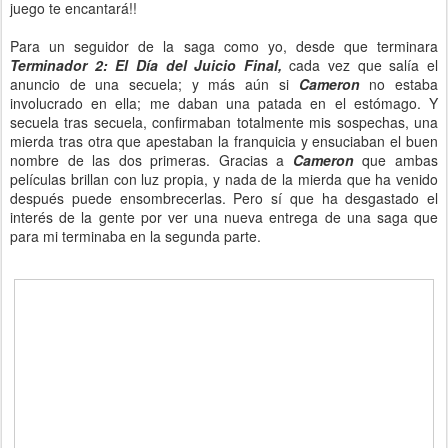
juego te encantará!!
Para un seguidor de la saga como yo, desde que terminara
Terminador 2: El Día del Juicio Final,
cada vez que salía el
anuncio de una secuela; y más aún si
Cameron
no estaba
involucrado en ella; me daban una patada en el estómago. Y
secuela tras secuela, confirmaban totalmente mis sospechas, una
mierda tras otra que apestaban la franquicia y ensuciaban el buen
nombre de las dos primeras. Gracias a
Cameron
que ambas
películas brillan con luz propia, y nada de la mierda que ha venido
después puede ensombrecerlas. Pero sí que ha desgastado el
interés de la gente por ver una nueva entrega de una saga que
para mi terminaba en la segunda parte.