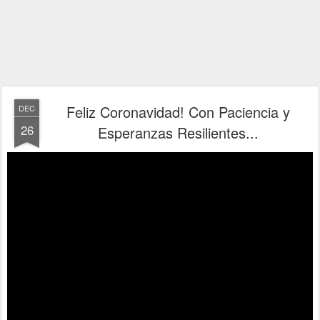
Feliz Coronavidad! Con Paciencia y
DEC
26
Esperanzas Resilientes...