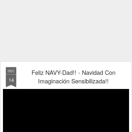
Feliz NAVY-Dad!! - Navidad Con
DEC
14
Imaginación Sensibilizada!!