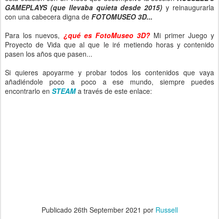
GAMEPLAYS (que llevaba quieta desde 2015)
y reinaugurarla
con una cabecera digna de
FOTOMUSEO 3D...
Para los nuevos,
¿qué es FotoMuseo 3D?
Mi primer Juego y
Proyecto de Vida que al que le iré metiendo horas y contenido
pasen los años que pasen...
Si quieres apoyarme y probar todos los contenidos que vaya
añadiéndole poco a poco a ese mundo, siempre puedes
encontrarlo en
STEAM
a través de este enlace:
Publicado
26th September 2021
por
Russell