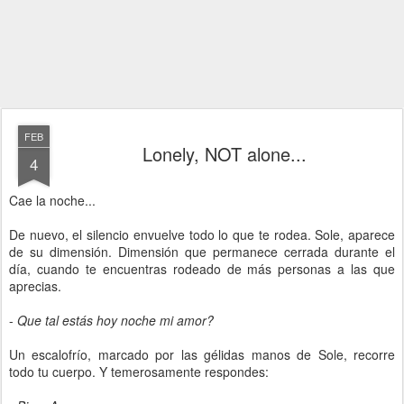
FEB
Lonely, NOT alone...
4
Cae la noche...
De nuevo, el silencio envuelve todo lo que te rodea. Sole, aparece
de su dimensión. Dimensión que permanece cerrada durante el
día, cuando te encuentras rodeado de más personas a las que
aprecias.
-
Que tal estás hoy noche mi amor?
Un escalofrío, marcado por las gélidas manos de Sole, recorre
todo tu cuerpo. Y temerosamente respondes: