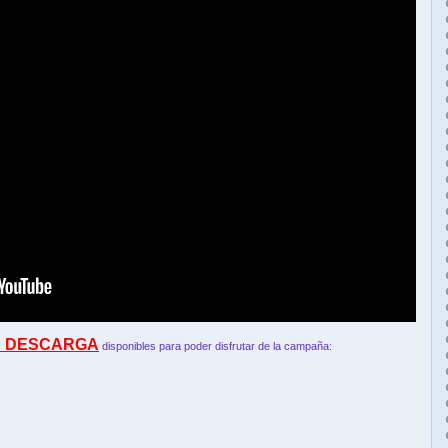
E DESCARGA
disponibles para poder disfrutar de la campaña: