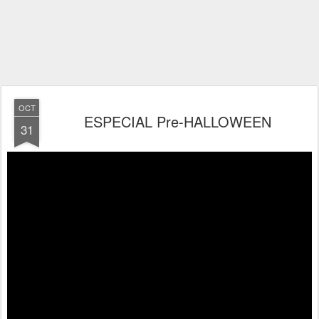
OCT
ESPECIAL Pre-HALLOWEEN
31