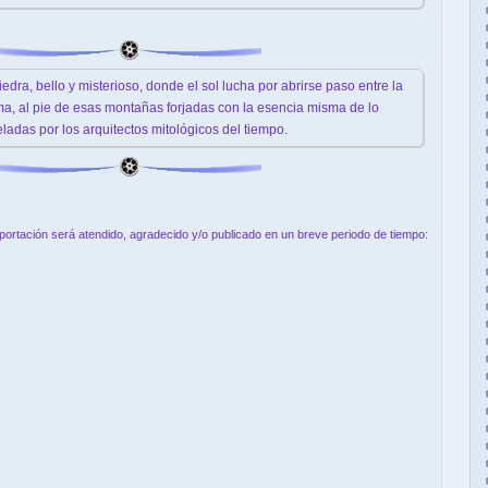
edra, bello y misterioso, donde el sol lucha por abrirse paso entre la
a, al pie de esas montañas forjadas con la esencia misma de lo
eladas por los arquitectos mitológicos del tiempo.
aportación será atendido, agradecido y/o publicado en un breve periodo de tiempo: