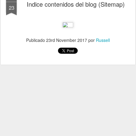
Indice contenidos del blog (Sitemap)
23
Publicado
23rd November 2017
por
Russell