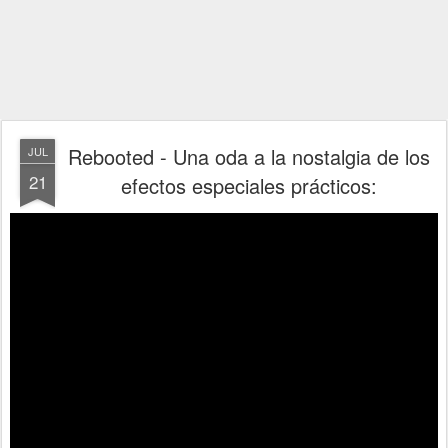
Rebooted - Una oda a la nostalgia de los
JUL
21
efectos especiales prácticos: