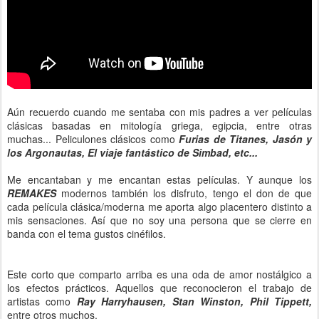
Aún recuerdo cuando me sentaba con mis padres a ver películas
clásicas basadas en mitología griega, egipcia, entre otras
muchas... Peliculones clásicos como
Furias de Titanes, Jasón y
los Argonautas, El viaje fantástico de Simbad, etc...
Me encantaban y me encantan estas películas. Y aunque los
REMAKES
modernos también los disfruto, tengo el don de que
cada película clásica/moderna me aporta algo placentero distinto a
mis sensaciones. Así que no soy una persona que se cierre en
banda con el tema gustos cinéfilos.
Este corto que comparto arriba es una oda de amor nostálgico a
los efectos prácticos. Aquellos que reconocieron el trabajo de
artistas como
Ray Harryhausen, Stan Winston, Phil Tippett,
entre otros muchos.