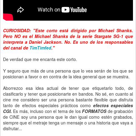
CURIOSIDAD: "Este corto está dirigido por Michael Shanks.
Pero NO es el Michael Shanks de la serie Stargate SG-1 que
interpreta a Daniel Jackson. No. Es uno de los responsables
del canal de
TimTimfed
."
De verdad que me encanta este corto.
Y seguro que más de una persona que lo vea serán de los que se
posicionan a favor o en contra de la idea general que se muestra.
Aborrezco esa idea actual de tener que etiquetarlo todo, de
clasificarlo y tener que posicionarte en bandos. No sé, en cuanto al
cine me considero ser una persona bastante flexible que disfruta
tanto de efectos especiales prácticos como
efectos especiales
CGI.
Es más, incluso con el tema de los
FORMATOS
de grabación
de CINE soy una persona que le dan igual como estén grabados,
siempre que el metraje tenga un mensaje o una historia que vaya a
disfrutar...