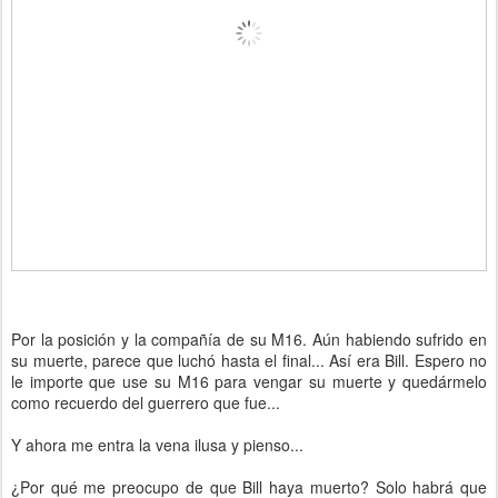
Por la posición y la compañía de su M16. Aún habiendo sufrido en
su muerte, parece que luchó hasta el final... Así era Bill. Espero no
le importe que use su M16 para vengar su muerte y quedármelo
como recuerdo del guerrero que fue...
Y ahora me entra la vena ilusa y pienso...
¿Por qué me preocupo de que Bill haya muerto? Solo habrá que