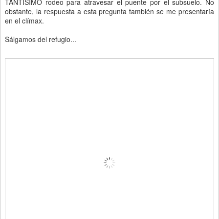
TANTÍSIMO rodeo para atravesar el puente por el subsuelo. No
obstante, la respuesta a esta pregunta también se me presentaría
en el clímax.
Sálgamos del refugio...