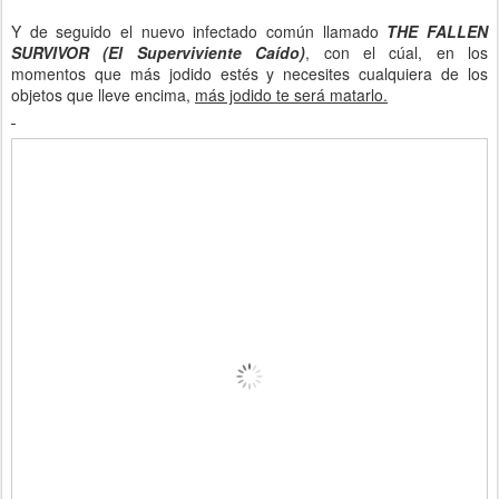
Y de seguido el nuevo infectado común llamado
THE FALLEN
SURVIVOR (El Superviviente Caído)
, con el cúal, en los
momentos que más jodido estés y necesites cualquiera de los
objetos que lleve encima,
más jodido te será matarlo.