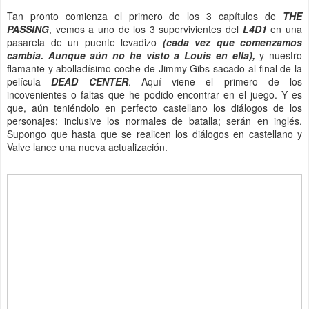
Tan pronto comienza el primero de los 3 capítulos de
THE
PASSING
, vemos a uno de los 3 supervivientes del
L4D1
en una
pasarela de un puente levadizo
(cada vez que comenzamos
cambia. Aunque aún no he visto a Louis en ella),
y nuestro
flamante y abolladísimo coche de Jimmy Gibs sacado al final de la
película
DEAD CENTER
. Aquí viene el primero de los
incovenientes o faltas que he podido encontrar en el juego. Y es
que, aún teniéndolo en perfecto castellano los diálogos de los
personajes; inclusive los normales de batalla; serán en inglés.
Supongo que hasta que se realicen los diálogos en castellano y
Valve lance una nueva actualización.