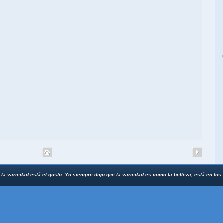
 la variedad está el gusto. Yo siempre digo que la variedad es como la belleza, está en los o