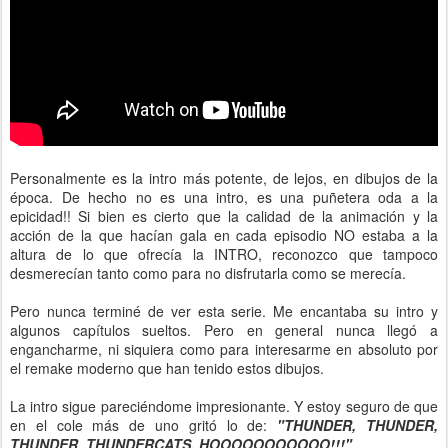
Personalmente es la intro más potente, de lejos, en dibujos de la
época. De hecho no es una intro, es una puñetera oda a la
epicidad!! Si bien es cierto que la calidad de la animación y la
acción de la que hacían gala en cada episodio NO estaba a la
altura de lo que ofrecía la INTRO, reconozco que tampoco
desmerecían tanto como para no disfrutarla como se merecía.
Pero nunca terminé de ver esta serie. Me encantaba su intro y
algunos capítulos sueltos. Pero en general nunca llegó a
engancharme, ni siquiera como para interesarme en absoluto por
el remake moderno que han tenido estos dibujos.
La intro sigue pareciéndome impresionante. Y estoy seguro de que
en el cole más de uno gritó lo de:
"THUNDER, THUNDER,
THUNDER, THUNDERCATS, HOOOOOOOOOOO!!!"