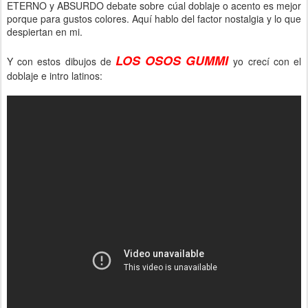
ETERNO y ABSURDO debate sobre cúal doblaje o acento es mejor
porque para gustos colores. Aquí hablo del factor nostalgia y lo que
despiertan en mi.
LOS OSOS GUMMI
Y con estos dibujos de
yo crecí con el
doblaje e intro latinos: