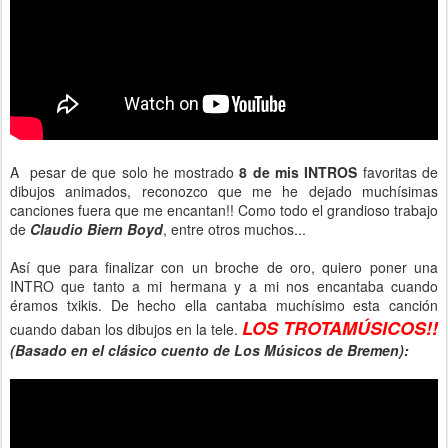
A pesar de que solo he mostrado
8 de mis INTROS
favoritas de
dibujos animados, reconozco que me he dejado muchísimas
canciones fuera que me encantan!! Como todo el grandioso trabajo
de
Claudio Biern Boyd
, entre otros muchos...
Así que para finalizar con un broche de oro, quiero poner una
INTRO que tanto a mi hermana y a mi nos encantaba cuando
éramos txikis. De hecho ella cantaba muchísimo esta canción
LOS TROTAMÚSICOS!!
cuando daban los dibujos en la tele.
(Basado en el clásico cuento de Los Músicos de Bremen):