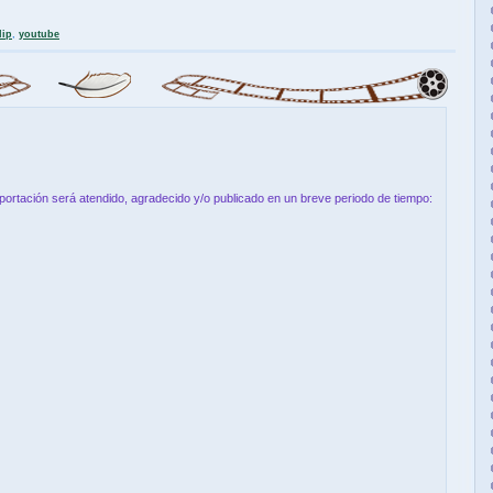
lip
,
youtube
aportación será atendido, agradecido y/o publicado en un breve periodo de tiempo: