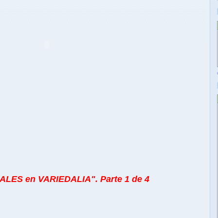
ALES en VARIEDALIA". Parte 1 de 4