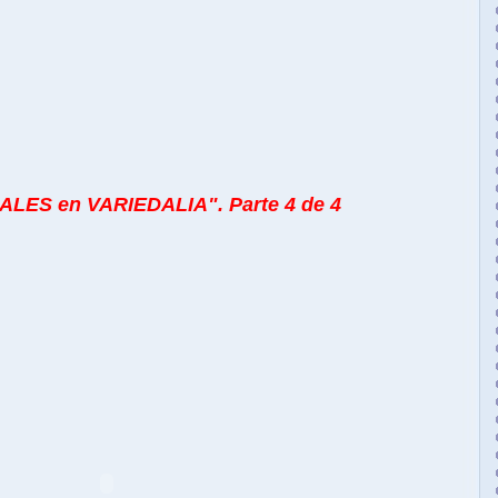
ALES en VARIEDALIA". Parte 4 de 4