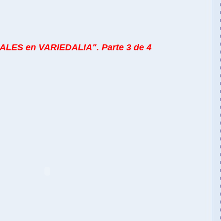
ALES en VARIEDALIA". Parte 3 de 4