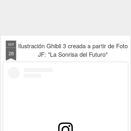
Ilustración Ghibli 3 creada a partir de Foto
SEP
28
JF: "La Sonrisa del Futuro"