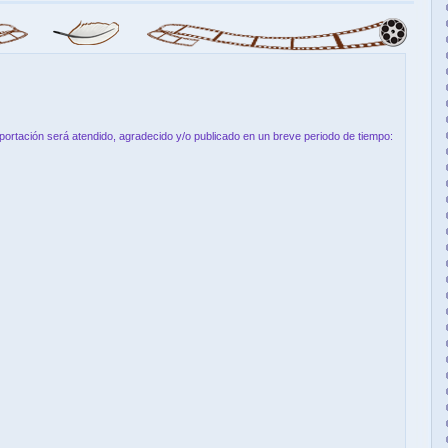
aportación será atendido, agradecido y/o publicado en un breve periodo de tiempo: