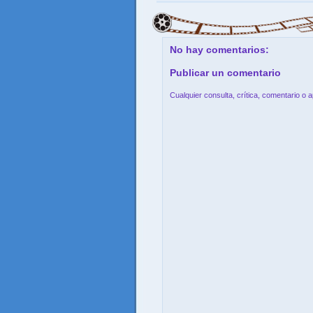
No hay comentarios:
Publicar un comentario
Cualquier consulta, crítica, comentario o 