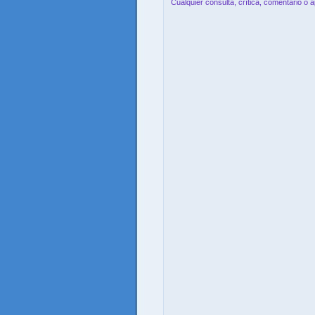
Cualquier consulta, crítica, comentario o 