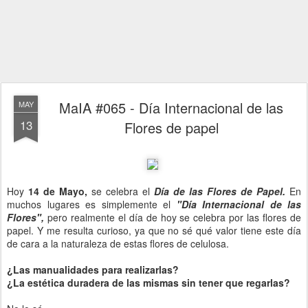
MaIA #065 - Día Internacional de las
MAY
13
Flores de papel
Hoy
14 de Mayo,
se celebra el
Día de las Flores de Papel.
En
muchos lugares es simplemente el
"Día Internacional de las
Flores",
pero realmente el día de hoy se celebra por las flores de
papel. Y me resulta curioso, ya que no sé qué valor tiene este día
de cara a la naturaleza de estas flores de celulosa.
¿Las manualidades para realizarlas?
¿La estética duradera de las mismas sin tener que regarlas?