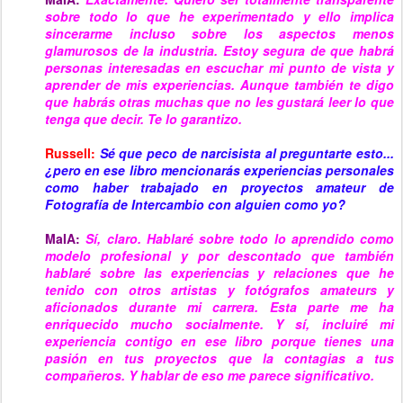
sobre todo lo que he experimentado y ello implica
sincerarme incluso sobre los aspectos menos
glamurosos de la industria. Estoy segura de que habrá
personas interesadas en escuchar mi punto de vista y
aprender de mis experiencias. Aunque también te digo
que habrás otras muchas que no les gustará leer lo que
tenga que decir. Te lo garantizo.
Russell:
Sé que peco de narcisista al preguntarte esto...
¿pero en ese libro mencionarás experiencias personales
como haber trabajado en proyectos amateur de
Fotografía de Intercambio con alguien como yo?
MaIA:
Sí, claro. Hablaré sobre todo lo aprendido como
modelo profesional y por descontado que también
hablaré sobre las experiencias y relaciones que he
tenido con otros artistas y fotógrafos amateurs y
aficionados durante mi carrera. Esta parte me ha
enriquecido mucho socialmente. Y sí, incluiré mi
experiencia contigo en ese libro porque tienes una
pasión en tus proyectos que la contagias a tus
compañeros. Y hablar de eso me parece significativo.