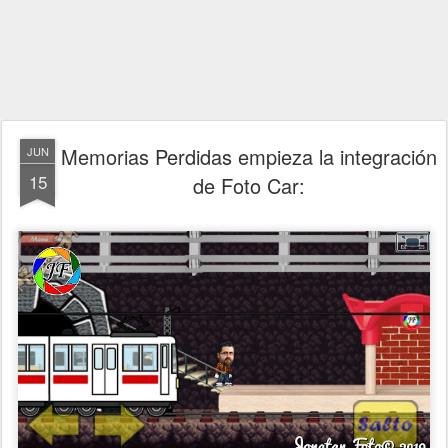
Memorias Perdidas empieza la integración
JUN
15
de Foto Car: