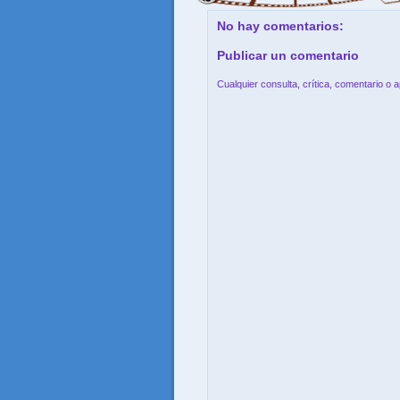
No hay comentarios:
Publicar un comentario
Cualquier consulta, crítica, comentario o 