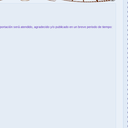
aportación será atendido, agradecido y/o publicado en un breve periodo de tiempo: