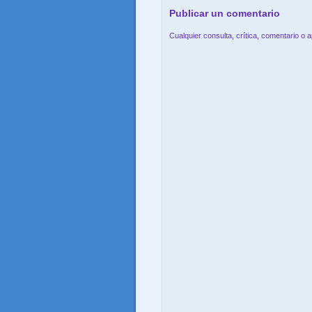
Publicar un comentario
Cualquier consulta, crítica, comentario o 