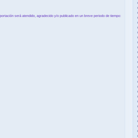
aportación será atendido, agradecido y/o publicado en un breve periodo de tiempo: