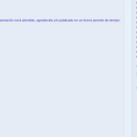
aportación será atendido, agradecido y/o publicado en un breve periodo de tiempo: