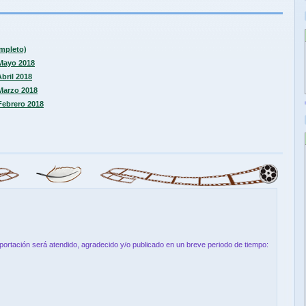
ompleto)
 Mayo 2018
Abril 2018
 Marzo 2018
 Febrero 2018
aportación será atendido, agradecido y/o publicado en un breve periodo de tiempo: