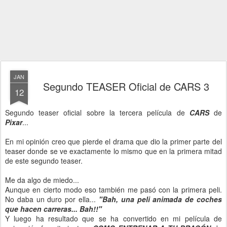
JAN
Segundo TEASER Oficial de CARS 3
12
Segundo teaser oficial sobre la tercera película de
CARS
de
Pixar
...
En mi opinión creo que pierde el drama que dio la primer parte del
teaser donde se ve exactamente lo mismo que en la primera mitad
de este segundo teaser.
Me da algo de miedo...
Aunque en cierto modo eso también me pasó con la primera peli.
No daba un duro por ella...
"Bah, una peli animada de coches
que hacen carreras... Bah!!"
Y luego ha resultado que se ha convertido en mi película de