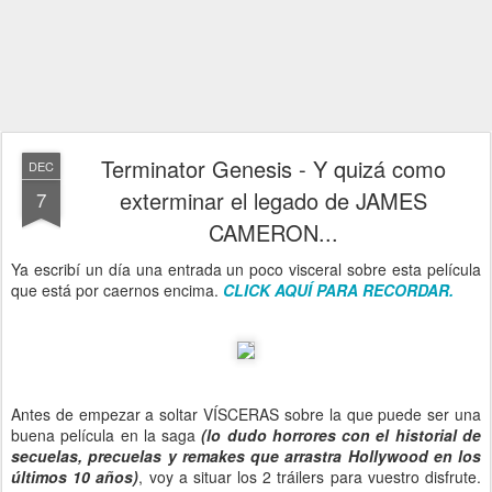
Terminator Genesis - Y quizá como
DEC
exterminar el legado de JAMES
7
CAMERON...
Ya escribí un día una entrada un poco visceral sobre esta película
que está por caernos encima.
CLICK AQUÍ PARA RECORDAR.
Antes de empezar a soltar VÍSCERAS sobre la que puede ser una
buena película en la saga
(lo dudo horrores con el historial de
secuelas, precuelas y remakes que arrastra Hollywood en los
últimos 10 años)
, voy a situar los 2 tráilers para vuestro disfrute.