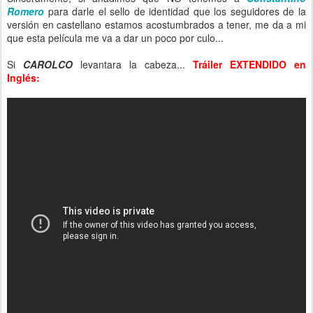
Romero
para darle el sello de identidad que los seguidores de la
versión en castellano estamos acostumbrados a tener, me da a mi
que esta película me va a dar un poco por culo...
Si
CAROLCO
levantara la cabeza...
Tráiler EXTENDIDO en
Inglés: