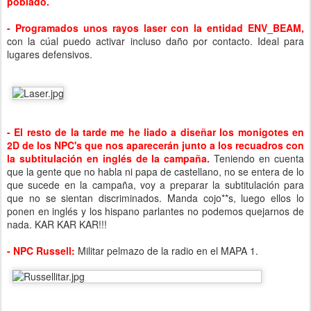
poblado.
- Programados unos rayos laser con la entidad ENV_BEAM,
con la cúal puedo activar incluso daño por contacto. Ideal para
lugares defensivos.
- El resto de la tarde me he liado a diseñar los monigotes en
2D de los NPC's que nos aparecerán junto a los recuadros con
la subtitulación en inglés de la campaña.
Teniendo en cuenta
que la gente que no habla ni papa de castellano, no se entera de lo
que sucede en la campaña, voy a preparar la subtitulación para
que no se sientan discriminados. Manda cojo**s, luego ellos lo
ponen en inglés y los hispano parlantes no podemos quejarnos de
nada. KAR KAR KAR!!!
- NPC Russell:
Militar pelmazo de la radio en el MAPA 1.