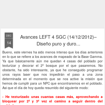
Avances LEFT 4 SGC (14/12/2012)–
DEC
14
Diseño puro y duro...
Bueno, este viernes ha sido menos intenso que los días anteriores
en lo que se refiere a los avances de mapeado de la Base Gamma.
Ya que básicamente aún me quedan 4 casas del poblado por
texturizar y decorar el 2º bosque por el que pasaremos. No
obstante, ha sido interesante, ya que he conseguido programar
unos rayos laser que nos impedirán el paso a una zona
determinada en el momento que se nos active la misión que
hemos de cumplir para un NPC que encontraremos en el poblado.
Asi que el día de hoy queda resumido del siguiente modo:
- He texturizado unas cuantas casas más, aprovechando a
bloquear por 2ª y 3ª vez el camino a seguir dentro del