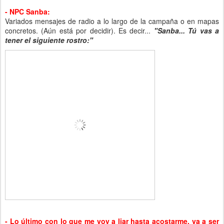
- NPC Sanba:
Variados mensajes de radio a lo largo de la campaña o en mapas
concretos. (Aún está por decidir). Es decir...
"Sanba... Tú vas a
tener el siguiente rostro:"
- Lo último con lo que me voy a liar hasta acostarme, va a ser