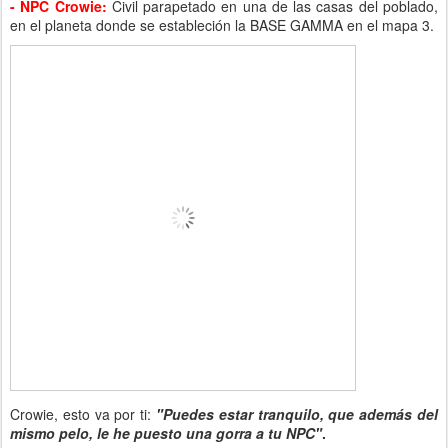
- NPC Crowie:
Civil parapetado en una de las casas del poblado,
en el planeta donde se estableción la BASE GAMMA en el mapa 3.
Crowie, esto va por ti:
"Puedes estar tranquilo, que además del
mismo pelo, le he puesto una gorra a tu NPC"
.