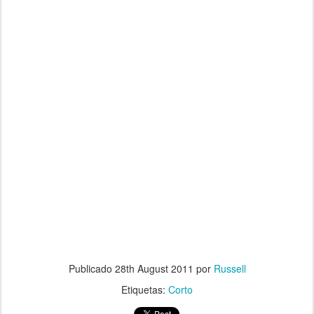
Publicado
28th August 2011
por
Russell
Etiquetas:
Corto