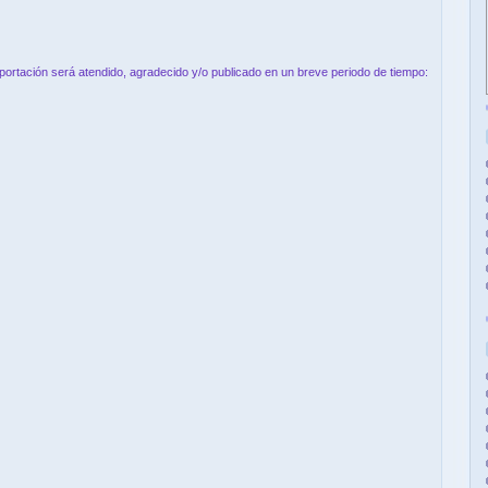
aportación será atendido, agradecido y/o publicado en un breve periodo de tiempo: