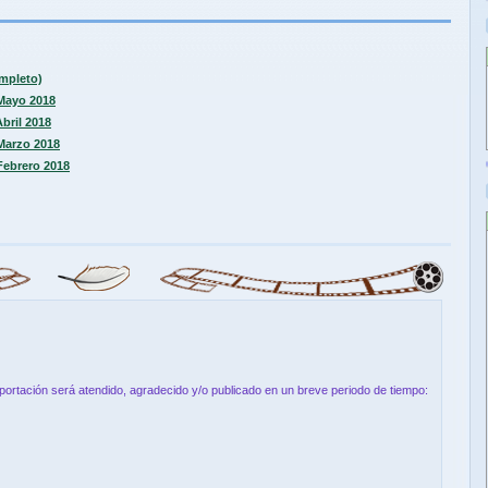
ompleto)
 Mayo 2018
Abril 2018
 Marzo 2018
 Febrero 2018
aportación será atendido, agradecido y/o publicado en un breve periodo de tiempo: