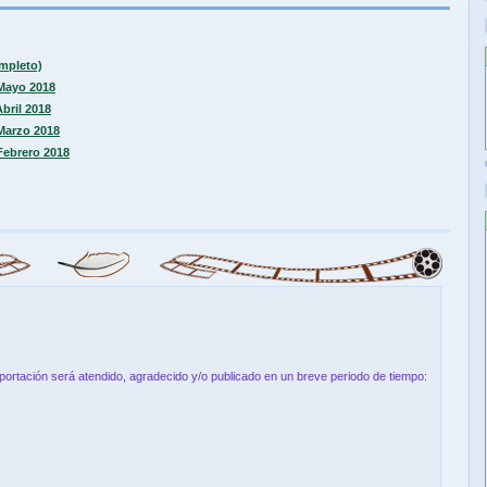
ompleto)
 Mayo 2018
Abril 2018
 Marzo 2018
 Febrero 2018
aportación será atendido, agradecido y/o publicado en un breve periodo de tiempo: