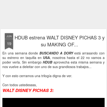
HDUB estrena WALT DISNEY PICHAS 3 y
JUN
19
su MAKING OF...
En una semana donde
BUSCANDO A DORY
está arrasando con
su estreno en taquilla en
USA
, nosotros hasta el 22 no vamos a
poder verla. Sin embargo
HDUB
aprovecha esta misma semana y
nos vuelve a deleitar con uno de sus grandiosos trabajos...
Y con esto cerramos una trilogía digna de ver.
Con todos ustedessss,
WALT DISNEY PICHAS 3: