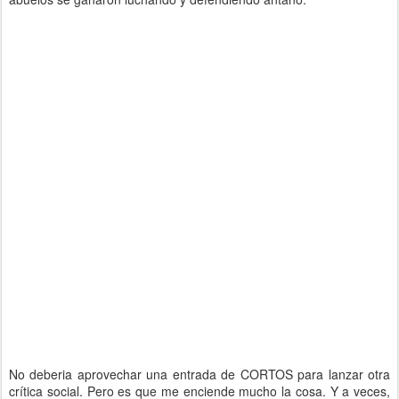
No deberia aprovechar una entrada de CORTOS para lanzar otra
crítica social. Pero es que me enciende mucho la cosa. Y a veces,