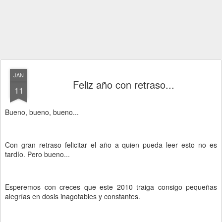
JAN
Feliz año con retraso...
11
Bueno, bueno, bueno...
Con gran retraso felicitar el año a quien pueda leer esto no es
tardío. Pero bueno...
Esperemos con creces que este 2010 traiga consigo pequeñas
alegrías en dosis inagotables y constantes.